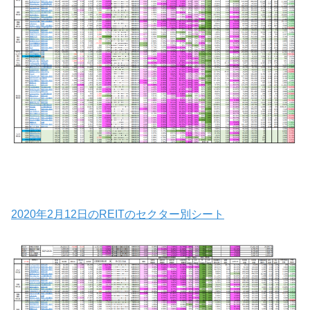
2020年2月12日のREITのセクター別シート