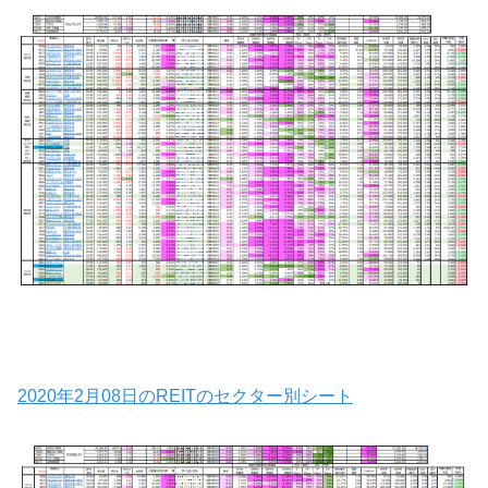
2020年2月08日のREITのセクター別シート