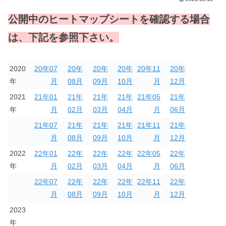
公開中のヒートマップシートを確認する場合
は、下記を
参照下さい。
2020
20年07
20年
20年
20年
20年11
20年
年
月
08月
09月
10月
月
12月
2021
21年01
21年
21年
21年
21年05
21年
年
月
02月
03月
04月
月
06月
21年07
21年
21年
21年
21年11
21年
月
08月
09月
10月
月
12月
2022
22年01
22年
22年
22年
22年05
22年
年
月
02月
03月
04月
月
06月
22年07
22年
22年
22年
22年11
22年
月
08月
09月
10月
月
12月
2023
年