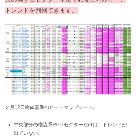
トレンドを判別できます。
２月12日終値基準のヒートマップシート。
中央部分の物流系REITセクターだけは、トレンドが
出ていない。