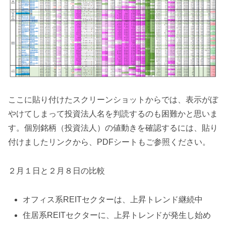
ここに貼り付けたスクリーンショットからでは、表示がぼ
やけてしまって投資法人名を判読するのも困難かと思いま
す。個別銘柄（投資法人）の値動きを確認するには、貼り
付けましたリンクから、PDFシートもご参照ください。
２月１日と２月８日の比較
オフィス系REITセクターは、上昇トレンド継続中
住居系REITセクターに、上昇トレンドが発生し始め