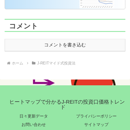
コメント
コメントを書き込む
ホーム
J-REITマイド式投資法
ヒートマップで分かるJ-REITの投資口価格トレン
ド
日々更新データ
プライバシーポリシー
お問い合わせ
サイトマップ