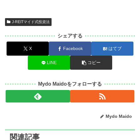
J-REITマイド式投資法
シェアする
X
Facebook
はてブ
LINE
コピー
Mydo Maidoをフォローする
Mydo Maido
関連記事