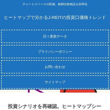
チャートスペースの削減、銘柄比較検証を効率化
ヒートマップで分かるJ-REITの投資口価格トレンド
日々更新データ
プライバシーポリシー
お問い合わせ
サイトマップ
投資シナリオを再確認。ヒートマップシー