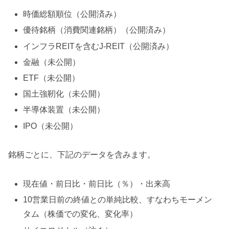
時価総額順位（公開済み）
優待銘柄（消費関連銘柄）（公開済み）
インフラREITを含むJ-REIT（公開済み）
金融（未公開）
ETF（未公開）
国土強靭化（未公開）
半導体装置（未公開）
IPO（未公開）
銘柄ごとに、下記のデータを含みます。
現在値・前日比・前日比（％）・出来高
10営業日前の終値との単純比較、すなわちモーメン
タム（株価での変化、変化率）