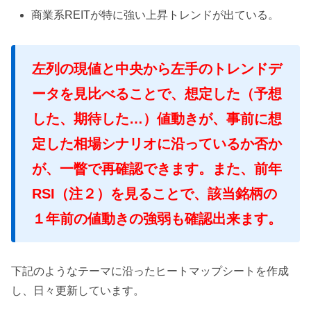
商業系REITが特に強い上昇トレンドが出ている。
左列の現値と中央から左手のトレンドデ
ータを見比べることで、想定した（予想
した、期待した…）値動きが、事前に想
定した相場シナリオに沿っているか否か
が、一瞥で再確認できます。また、前年
RSI（注２）を見ることで、該当銘柄の
１年前の値動きの強弱も確認出来ます。
下記のようなテーマに沿ったヒートマップシートを作成
し、日々更新しています。