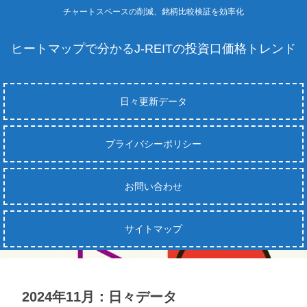
チャートスペースの削減、銘柄比較検証を効率化
ヒートマップで分かるJ-REITの投資口価格トレンド
日々更新データ
プライバシーポリシー
お問い合わせ
サイトマップ
2024年11月：日々データ