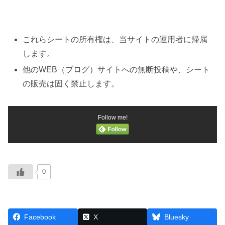
これらシートの所有権は、当サイトの運用者に帰属
します。
他のWEB（ブログ）サイトへの無断投稿や、シート
の販売は固く禁止します。
Follow me!
0
Facebook
X
Bluesky