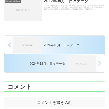
2022年05月：日々データ
Historical-data
2020年20年06月20年07月20年08月20年09月20年10月20年11月20年12月2021
年21年01月21年02月21年03月21年04月21年05月21年06月21年07月21年08月
21年09月21年10月21年11月21年12月2022年22年01月22年02...
2024年10月：日々データ
2024年12月：日々データ
コメント
コメントを書き込む