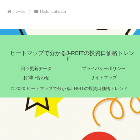
ホーム
Historical-data
ヒートマップで分かるJ-REITの投資口価格トレン
ド
日々更新データ
プライバシーポリシー
お問い合わせ
サイトマップ
© 2020 ヒートマップで分かるJ-REITの投資口価格トレンド.