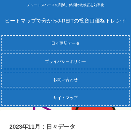
チャートスペースの削減、銘柄比較検証を効率化
ヒートマップで分かるJ-REITの投資口価格トレンド
日々更新データ
プライバシーポリシー
お問い合わせ
サイトマップ
2023年11月：日々データ