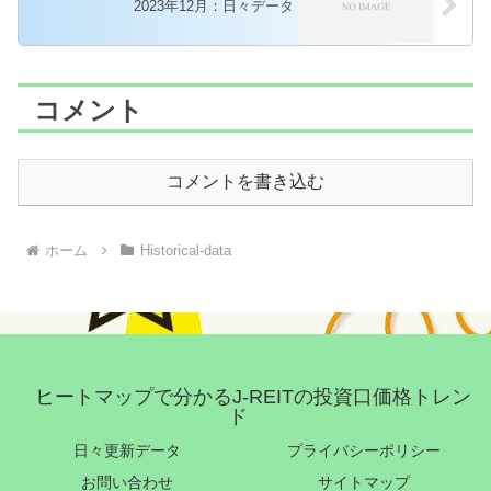
2023年12月：日々データ
コメント
コメントを書き込む
ホーム
Historical-data
ヒートマップで分かるJ-REITの投資口価格トレン
ド
日々更新データ
プライバシーポリシー
お問い合わせ
サイトマップ